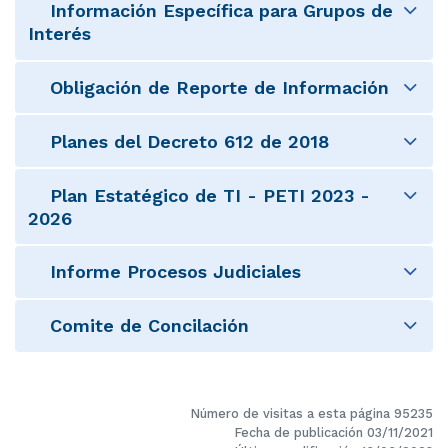
Información Específica para Grupos de
Interés
Obligación de Reporte de Información
Planes del Decreto 612 de 2018
Plan Estatégico de TI - PETI 2023 -
2026
Informe Procesos Judiciales
Comite de Concilación
Número de visitas a esta página 95235
Fecha de publicación 03/11/2021