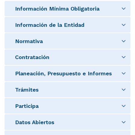
Información Mínima Obligatoria
Información de la Entidad
Normativa
Contratación
Planeación, Presupuesto e Informes
Trámites
Participa
Datos Abiertos