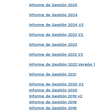
Informe de Gestión 2025
Informe de Gestión 2024
Informe de Gestión 2024 V2
Informe de Gestión 2023 V2
Informe de Gestión 2023
Informe de Gestión 2022 V2
Informe de Gestión 2022 Versión 1
Informe de Gestión 2021
Informe de Gestión 2020 V2
Informe de Gestión 2020
Informe de Gestión 2019 v2
Informe de Gestión 2019
Informe de Gestión 2018