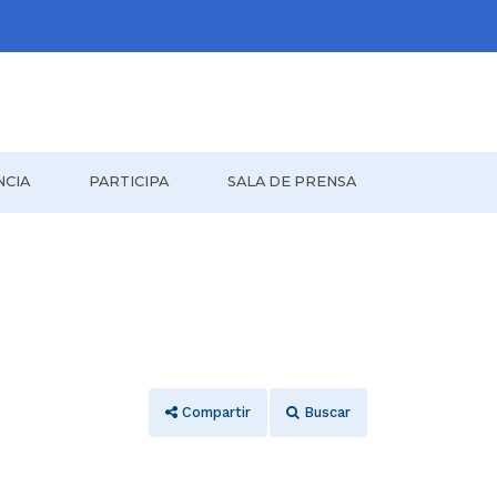
NCIA
PARTICIPA
SALA DE PRENSA
Compartir
Buscar