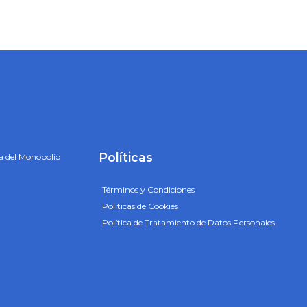
Políticas
a del Monopolio
Términos y Condiciones
Políticas de Cookies
Política de Tratamiento de Datos Personales