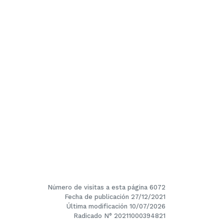
Número de visitas a esta página 6072
Fecha de publicación 27/12/2021
Última modificación 10/07/2026
Radicado N° 20211000394821