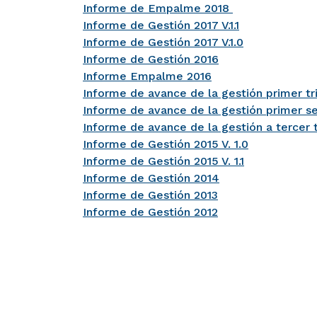
Informe de Empalme 2018
Informe de Gestión 2017 V.1.1
Informe de Gestión 2017 V.1.0
Informe de Gestión 2016
Informe Empalme 2016
Informe de avance de la gestión primer t
Informe de avance de la gestión primer s
Informe de avance de la gestión a tercer 
Informe de Gestión 2015 V. 1.0
Informe de Gestión 2015 V. 1.1
Informe de Gestión 2014
Informe de Gestión 2013
Informe de Gestión 2012