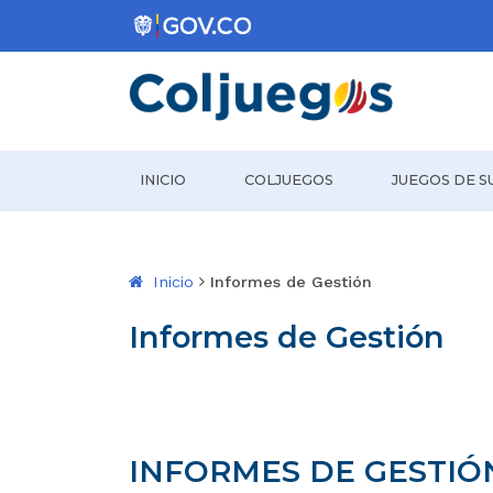
Coljuegos
INICIO
COLJUEGOS
JUEGOS DE S
Inicio
Informes de Gestión
Informes de Gestión
INFORMES DE GESTIÓ