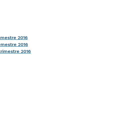
rimestre 2016
emestre 2016
trimestre 2016