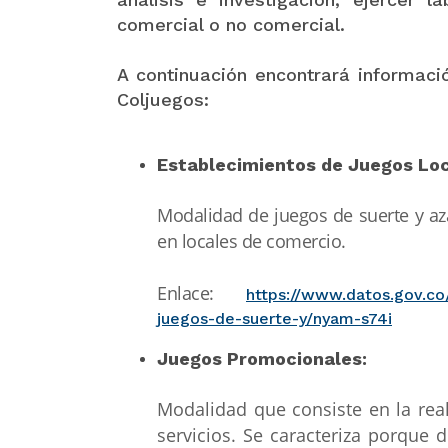
comercial o no comercial.
A continuación encontrará informac
Coljuegos:
Establecimientos de Juegos Loc
Modalidad de juegos de suerte y az
en locales de comercio.
Enlace:
https://www.datos.gov.co
juegos-de-suerte-y/nyam-s74i
Juegos Promocionales:
Modalidad que consiste en la rea
servicios. Se caracteriza porque 