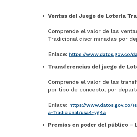
Ventas del Juego de Lotería Tra
Comprende el valor de las venta
Tradicional discriminadas por d
Enlace:
https://www.datos.gov.co/d
Transferencias del juego de Lot
Comprende el valor de las transf
por tipo de concepto, por depar
Enlace:
https://www.datos.gov.co/Ha
a-Tradicional/usa4-yg4a
Premios en poder del público – 