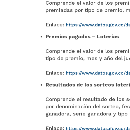
Comprende el valor de los premi
premiadas por tipo de premio, me
Enlace:
https://www.datos.gov.co/d
Premios pagados – Loterías
Comprende el valor de los prem
tipo de premio, mes y año del ju
Enlace:
https://www.datos.gov.co/d
Resultados de los sorteos loter
Comprende el resultado de los so
por denominación del sorteo, fe
ganadora, serie ganadora y tipo
Enlace:
https://www.datos.gov.co/da