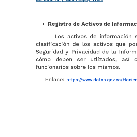
Registro de Activos de Informac
Los activos de información son e
clasificación de los activos que p
Seguridad y Privacidad de la Inform
cómo deben ser utlizados, así c
funcionarios sobre los mismos.
Enlace:
https://www.datos.gov.
co/Hacien