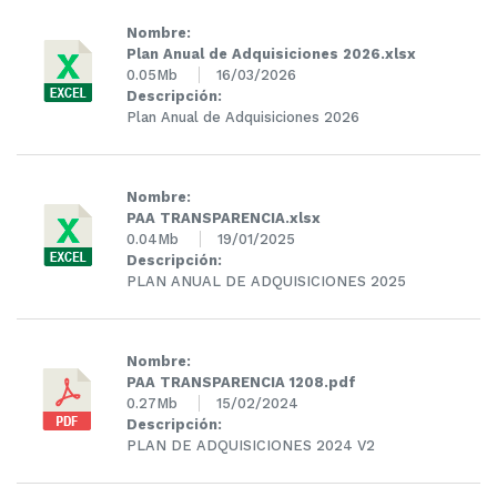
Nombre:
Plan Anual de Adquisiciones 2026.xlsx
0.05Mb
16/03/2026
Descripción:
Plan Anual de Adquisiciones 2026
Nombre:
PAA TRANSPARENCIA.xlsx
0.04Mb
19/01/2025
Descripción:
PLAN ANUAL DE ADQUISICIONES 2025
Nombre:
PAA TRANSPARENCIA 1208.pdf
0.27Mb
15/02/2024
Descripción:
PLAN DE ADQUISICIONES 2024 V2