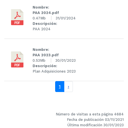
Nombre:
PAA 2024.pdf
0.47Mb
31/01/2024
Descripción:
PAA 2024
Nombre:
PAA 2023.pdf
0.53Mb
30/01/2023
Descripción:
Plan Adquisiciones 2023
página siguiente
1
›
Número de visitas a esta página 4684
Fecha de publicación 03/11/2021
Última modificación 30/01/2023