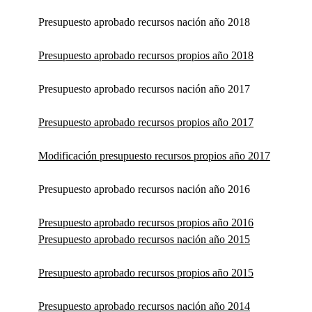
Presupuesto aprobado recursos nación año 2018
Presupuesto aprobado recursos propios año 2018
Presupuesto aprobado recursos nación año 2017
Presupuesto aprobado recursos propios año 2017
Modificación presupuesto recursos propios año 2017
Presupuesto aprobado recursos nación año 2016
Presupuesto aprobado recursos propios año 2016
Presupuesto aprobado recursos nación año 2015
Presupuesto aprobado recursos propios año 2015
Presupuesto aprobado recursos nación año 2014