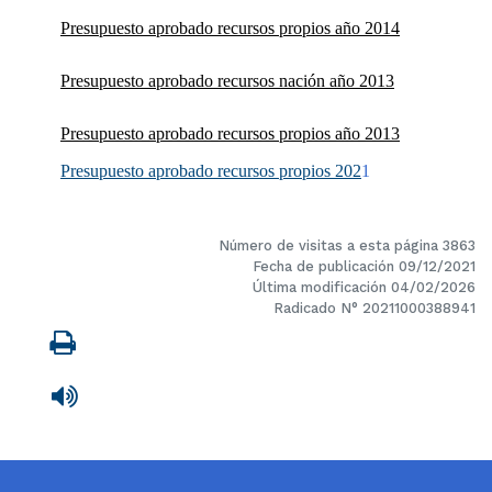
Presupuesto aprobado recursos propios año 2014
Presupuesto aprobado recursos nación año 2013
Presupuesto aprobado recursos propios año 2013
Presupuesto aprobado recursos propios 202
1
Número de visitas a esta página 3863
Fecha de publicación 09/12/2021
Última modificación 04/02/2026
Radicado N° 20211000388941
Imprimir
Leer contenido