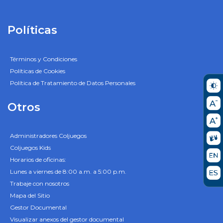
Políticas
Términos y Condiciones
Políticas de Cookies
Política de Tratamiento de Datos Personales
Otros
Administradores Coljuegos
Coljuegos Kids
Horarios de oficinas:
Lunes a viernes de 8:00 a.m. a 5:00 p.m.
Trabaje con nosotros
Mapa del Sitio
Gestor Documental
Visualizar anexos del gestor documental