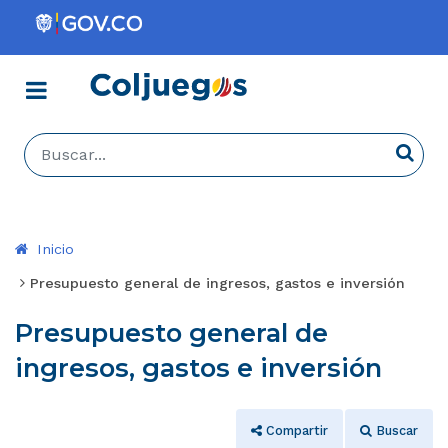
Menú
Coljuegos
Buscar...
Busca
Inicio
Presupuesto general de ingresos, gastos e inversión
Presupuesto general de
ingresos, gastos e inversión
Compartir
Buscar