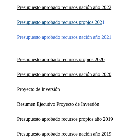
Presupuesto aprobado recursos nación año 2022
Presupuesto aprobado recursos propios 202
1
Presupuesto aprobado recursos nación año 202
1
Presupuesto aprobado recursos propios 2020
Presupuesto aprobado recursos nación año 2020
Proyecto de Inversión
Resumen Ejecutivo Proyecto de Inversión
Presupuesto aprobado recursos propios año 2019
Presupuesto aprobado recursos nación año 2019