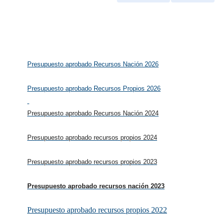
Presupuesto aprobado Recursos Nación 2026
Presupuesto aprobado Recursos Propios 2026
Presupuesto aprobado Recursos Nación 2024
Presupuesto aprobado recursos propios 2024
Presupuesto aprobado recursos propios 2023
Presupuesto aprobado recursos nación 2023
Presupuesto aprobado recursos propios 2022