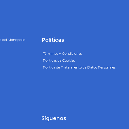
Políticas
a del Monopolio
Términos y Condiciones
Políticas de Cookies
Política de Tratamiento de Datos Personales
Síguenos