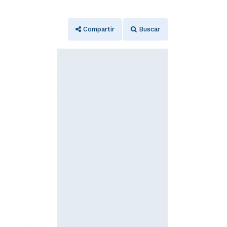
Compartir
Buscar