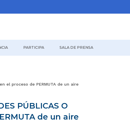
NCIA
PARTICIPA
SALA DE PRENSA
 en el proceso de PERMUTA de un aire
ADES PÚBLICAS O
 PERMUTA de un aire