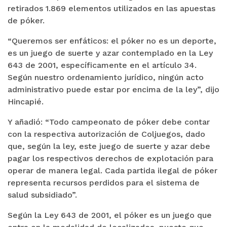
retirados 1.869 elementos utilizados en las apuestas
de póker.
“Queremos ser enfáticos: el póker no es un deporte,
es un juego de suerte y azar contemplado en la Ley
643 de 2001, específicamente en el artículo 34.
Según nuestro ordenamiento jurídico, ningún acto
administrativo puede estar por encima de la ley”, dijo
Hincapié.
Y añadió: “Todo campeonato de póker debe contar
con la respectiva autorización de Coljuegos, dado
que, según la ley, este juego de suerte y azar debe
pagar los respectivos derechos de explotación para
operar de manera legal. Cada partida ilegal de póker
representa recursos perdidos para el sistema de
salud subsidiado”.
Según la Ley 643 de 2001, el póker es un juego que