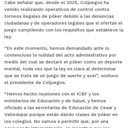
Cabe señalar que, desde el 2025, Coljuegos ha
venido realizando operativos de control contra
torneos ilegales de póker debido a las denuncias
ciudadanas y de operadores legales que sí ofertan el
juego cumpliendo con los requisitos que establece la
ley.
“En este momento, hemos demandado ante lo
contencioso la nulidad del acto administrativo por
medio del cual se declaró el póker como un deporte
mental, toda vez que la ley es clara al determinar
que se trata de un juego de suerte y azar”, sostuvo
el presidente de Coljuegos.
“Hemos hecho reuniones con el ICBF y los
ministerios de Educación y de Salud, y hemos
oficiado a las secretarías de Educación de Cesar y
Valledupar porque están dando clases de póker en
los colegios. No vamos a permitir que, por una