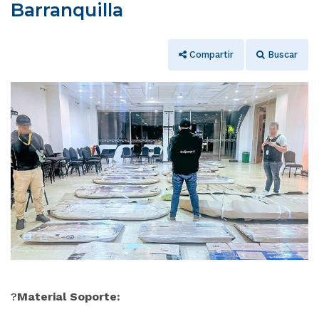
Barranquilla
Compartir
Buscar
?
Material Soporte: