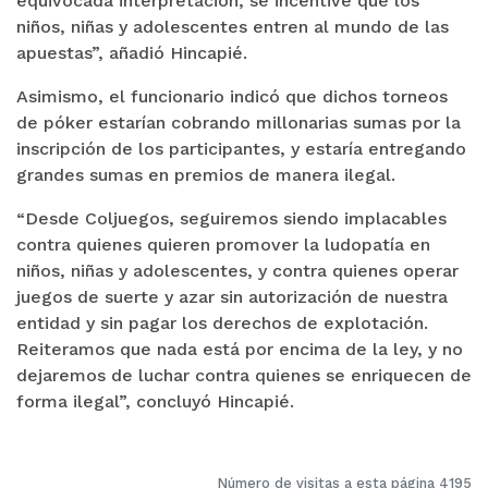
equivocada interpretación, se incentive que los
niños, niñas y adolescentes entren al mundo de las
apuestas”, añadió Hincapié.
Asimismo, el funcionario indicó que dichos torneos
de póker estarían cobrando millonarias sumas por la
inscripción de los participantes, y estaría entregando
grandes sumas en premios de manera ilegal.
“Desde Coljuegos, seguiremos siendo implacables
contra quienes quieren promover la ludopatía en
niños, niñas y adolescentes, y contra quienes operar
juegos de suerte y azar sin autorización de nuestra
entidad y sin pagar los derechos de explotación.
Reiteramos que nada está por encima de la ley, y no
dejaremos de luchar contra quienes se enriquecen de
forma ilegal”, concluyó Hincapié.
Número de visitas a esta página 4195