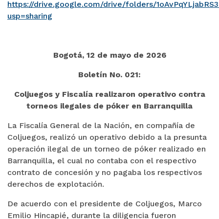
https://drive.google.com/drive/folders/1oAvPqYLjab
usp=sharing
Bogotá, 12 de mayo de 2026
Boletín No. 021:
Coljuegos y Fiscalía realizaron operativo contra
torneos ilegales de póker en Barranquilla
La Fiscalía General de la Nación, en compañía de
Coljuegos, realizó un operativo debido a la presunta
operación ilegal de un torneo de póker realizado en
Barranquilla, el cual no contaba con el respectivo
contrato de concesión y no pagaba los respectivos
derechos de explotación.
De acuerdo con el presidente de Coljuegos, Marco
Emilio Hincapié, durante la diligencia fueron