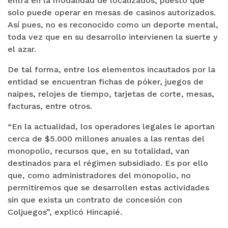
entra en la modalidad de localizados, puesto que
solo puede operar en mesas de casinos autorizados.
Así pues, no es reconocido como un deporte mental,
toda vez que en su desarrollo intervienen la suerte y
el azar.
De tal forma, entre los elementos incautados por la
entidad se encuentran fichas de póker, juegos de
naipes, relojes de tiempo, tarjetas de corte, mesas,
facturas, entre otros.
“En la actualidad, los operadores legales le aportan
cerca de $5.000 millones anuales a las rentas del
monopolio, recursos que, en su totalidad, van
destinados para el régimen subsidiado. Es por ello
que, como administradores del monopolio, no
permitiremos que se desarrollen estas actividades
sin que exista un contrato de concesión con
Coljuegos”, explicó Hincapié.