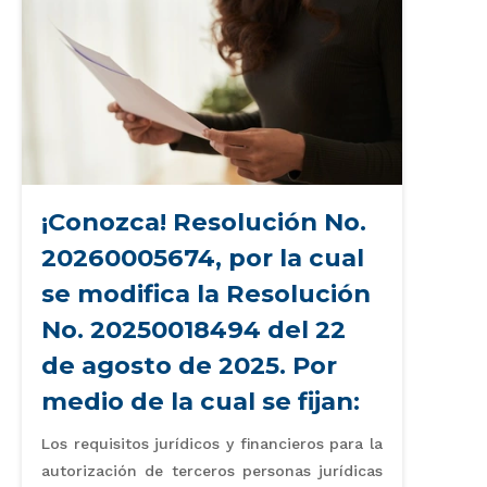
¡Conozca! Resolución No.
20260005674, por la cual
se modifica la Resolución
No. 20250018494 del 22
de agosto de 2025. Por
medio de la cual se fijan:
Los requisitos jurídicos y financieros para la
autorización de terceros personas jurídicas