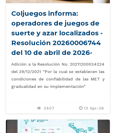
Coljuegos informa:
operadores de juegos de
suerte y azar localizados -
Resolución 20260006744
del 10 de abril de 2026-
Adición a la Resolución No. 20211200034224
del 29/12/2021 “Por la cual se establecen las
condiciones de confiabilidad de las MET y
gradualidad en su implementación”
2407
13 Apr.-26