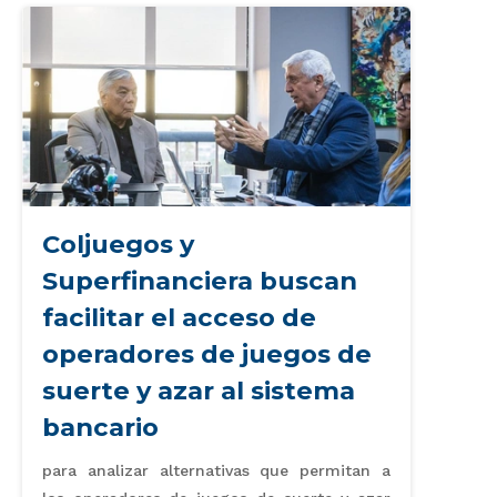
Coljuegos y
Superfinanciera buscan
facilitar el acceso de
operadores de juegos de
suerte y azar al sistema
bancario
para analizar alternativas que permitan a