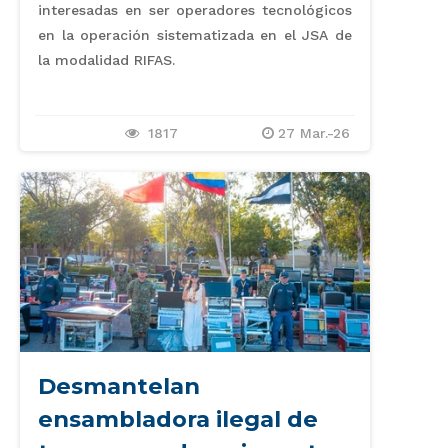
interesadas en ser operadores tecnológicos
en la operación sistematizada en el JSA de
la modalidad RIFAS.
1817
27 Mar.-26
Desmantelan
ensambladora ilegal de