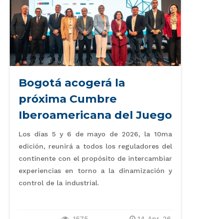
Bogotá acogerá la
próxima Cumbre
Iberoamericana del Juego
Los días 5 y 6 de mayo de 2026, la 10ma
edición, reunirá a todos los reguladores del
continente con el propósito de intercambiar
experiencias en torno a la dinamización y
control de la industrial.
1575
14 Apr.-26