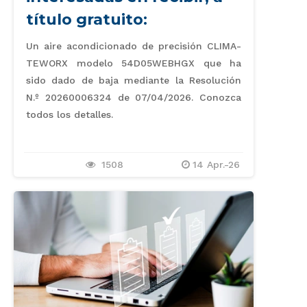
título gratuito:
Un aire acondicionado de precisión CLIMA-
TEWORX modelo 54D05WEBHGX que ha
sido dado de baja mediante la Resolución
N.º 20260006324 de 07/04/2026. Conozca
todos los detalles.
1508
14 Apr.-26