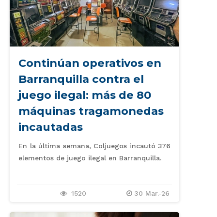
Continúan operativos en
Barranquilla contra el
juego ilegal: más de 80
máquinas tragamonedas
incautadas
En la última semana, Coljuegos incautó 376
elementos de juego ilegal en Barranquilla.
1520
30 Mar.-26