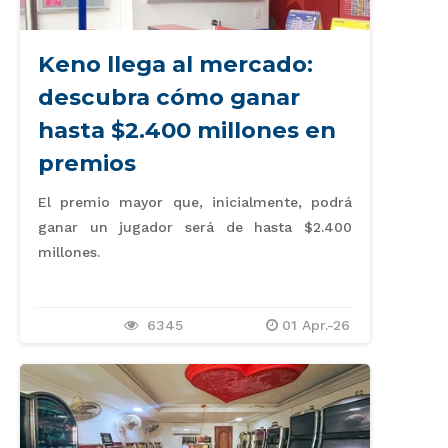
Keno llega al mercado:
descubra cómo ganar
hasta $2.400 millones en
premios
El premio mayor que, inicialmente, podrá
ganar un jugador será de hasta $2.400
millones.
6345
01 Apr.-26