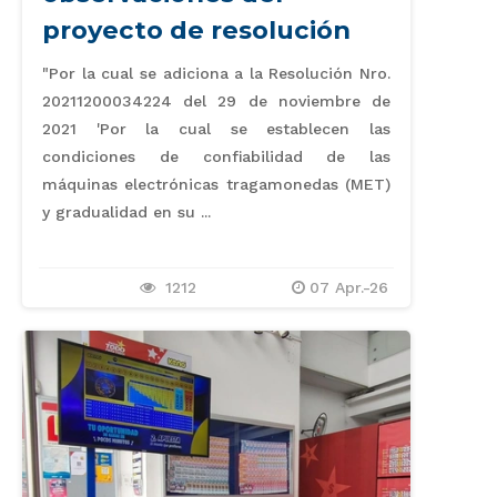
proyecto de resolución
"Por la cual se adiciona a la Resolución Nro.
20211200034224 del 29 de noviembre de
2021 'Por la cual se establecen las
condiciones de confiabilidad de las
máquinas electrónicas tragamonedas (MET)
y gradualidad en su ...
1212
07 Apr.-26