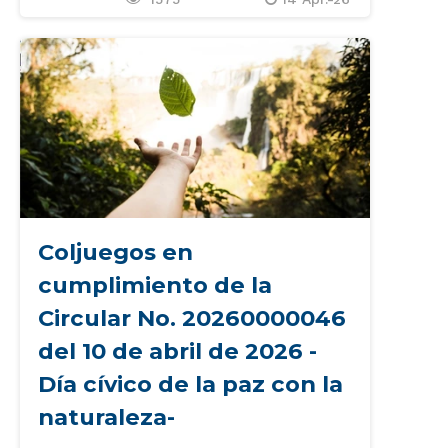
Coljuegos en
cumplimiento de la
Circular No. 20260000046
del 10 de abril de 2026 -
Día cívico de la paz con la
naturaleza-