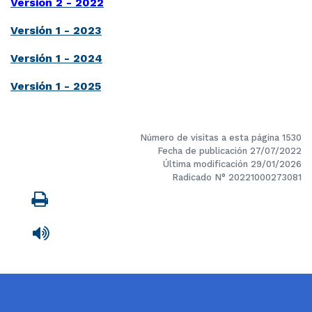
Versión 2 - 2022
Versión 1 - 2023
Versión 1 - 2024
Versión 1 - 2025
Número de visitas a esta página 1530
Fecha de publicación 27/07/2022
Última modificación 29/01/2026
Radicado N° 20221000273081
Imprimir
Leer contenido