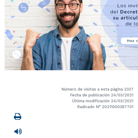
Número de visitas a esta página 2337
Fecha de publicación 24/03/2021
Última modificación 24/03/2021
Radicado N° 20211000387701
Imprimir
Leer contenido