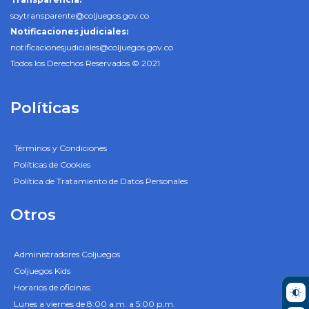
soytransparente@coljuegos.gov.co
Notificaciones judiciales:
notificacionesjudiciales@coljuegos.gov.co
Todos los Derechos Reservados © 2021
Políticas
Términos y Condiciones
Políticas de Cookies
Política de Tratamiento de Datos Personales
Otros
Administradores Coljuegos
Coljuegos Kids
Horarios de oficinas:
Lunes a viernes de 8:00 a.m. a 5:00 p.m.