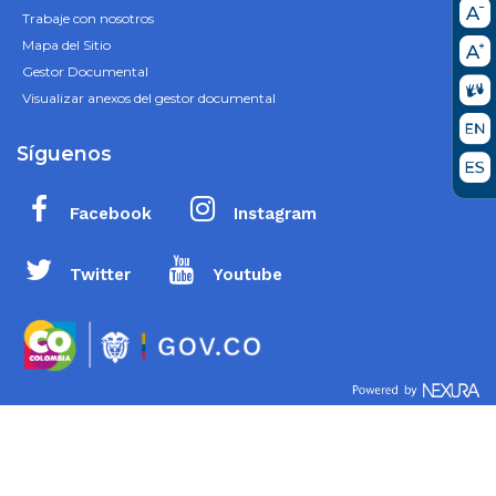
Trabaje con nosotros
Mapa del Sitio
Gestor Documental
Visualizar anexos del gestor documental
Síguenos
Facebook
Instagram
Twitter
Youtube